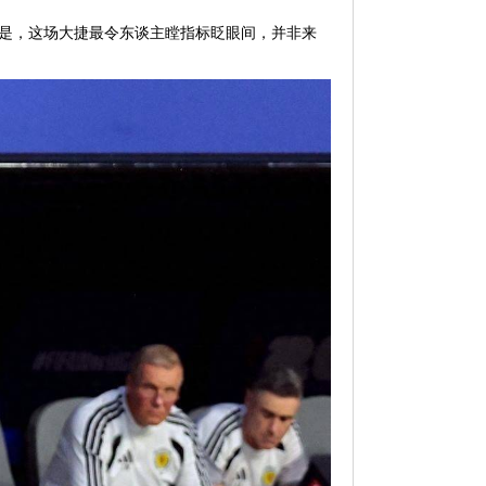
。可是，这场大捷最令东谈主瞠指标眨眼间，并非来