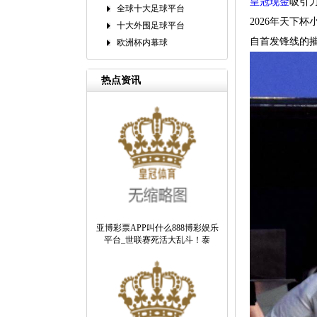
皇冠现金
吸引力
全球十大足球平台
2026年天下
十大外围足球平台
自首发锋线的摧
欧洲杯内幕球
热点资讯
亚博彩票APP叫什么888博彩娱乐
平台_世联赛死活大乱斗！泰