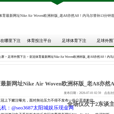
体育最新网址Nike Air Woven欧洲杯版_老A8亦然A8！内马尔替补13
杯在哪里下注
体育投注平台
足球体育下注
足球外围
洲杯内幕球
比赛
>
足球外围下注
> 皇冠体育最新网址Nike Air Woven欧洲杯版_老A8亦然A
最新网址Nike Air Woven欧洲杯版_老A8
发布日期：2026-07-01 02:59 点击次
皇冠上下赌注曝光，面对舆论压力不得不发布一份公开道歉信。
全场仅次于2东谈
机：@seo3687太阳城娱乐现金网