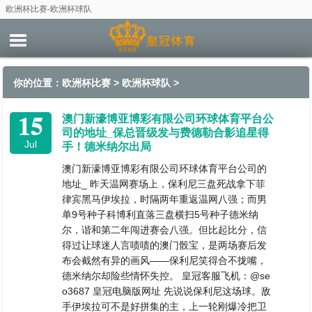
欧洲杯比赛-欧洲杯球队
你的位置：
欧洲杯比赛
>
欧洲杯球队
>
15
澳门新濠博亚博彩有限公司环球体育平台公
司的地址_保总晋级发与费德勒合影追星得
Jul
手！德米纳尔出局
澳门新濠博亚博彩有限公司环球体育平台公司的
地址_ 昨天温网赛场上，保利尼三盘死战拿下菲
律宾黑马伊埃拉，时隔两年重返温网八强；而男
单9号种子科博利直落三盘横扫5号种子德米纳
尔，谐和第二年闯进赛会八强。但比起比分，信
得过让球迷人言啧啧的澳门骰宝，是两场赛后发
布会截然有异的画风——保利尼笑得合不拢嘴，
德米纳尔却险些情怀失控。 皇冠客服飞机：@se
o3687 皇冠电脑版网址 先说说保利尼这场球。敌
手伊埃拉可不是好拼集的主，上一轮刚爆冷把卫