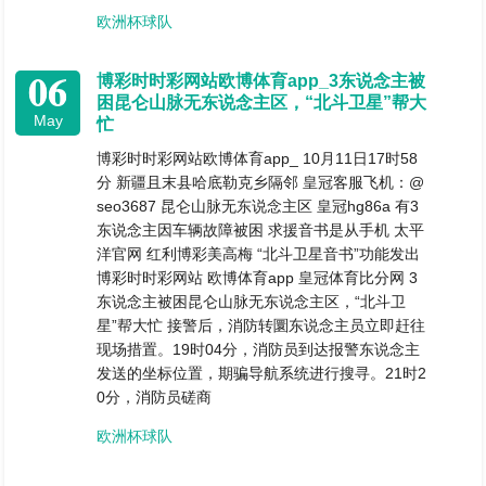
欧洲杯球队
06
博彩时时彩网站欧博体育app_3东说念主被
困昆仑山脉无东说念主区，“北斗卫星”帮大
May
忙
博彩时时彩网站欧博体育app_ 10月11日17时58
分 新疆且末县哈底勒克乡隔邻 皇冠客服飞机：@
seo3687 昆仑山脉无东说念主区 皇冠hg86a 有3
东说念主因车辆故障被困 求援音书是从手机 太平
洋官网 红利博彩美高梅 “北斗卫星音书”功能发出
博彩时时彩网站 欧博体育app 皇冠体育比分网 3
东说念主被困昆仑山脉无东说念主区，“北斗卫
星”帮大忙 接警后，消防转圜东说念主员立即赶往
现场措置。19时04分，消防员到达报警东说念主
发送的坐标位置，期骗导航系统进行搜寻。21时2
0分，消防员磋商
欧洲杯球队