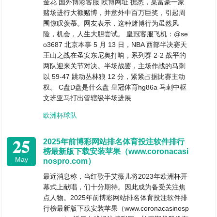
金花 国外博彩客服 欧博网址 据悉，某富豪一家
赌场进行大额赌博，并意外中百万巨奖，引起周
围惊叹羡慕。网友表示，这种赌博行为虽然风
险，机会，人生大胆尝试。 皇冠客服飞机：@se
o3687 北京本事 5 月 13 日，NBA 西部半决赛天
王山之战在圣安东尼奥打响，系列赛 2-2 战平的
两队迎来关节对决。半场战罢，主场作战的马刺
以 59-47 跳动丛林狼 12 分，紧紧占据比赛主动
权。 C盘D盘是什么盘 皇冠体育hg86a 马刺中枢
文班亚马打出管辖级半场进展
欧洲杯球队
25
2025年前博彩网站排名体育投注软件排行
榜最新版下载安装苹果（www.coronacasi
May
nospro.com）
最近消息称，当红歌手艾薇儿将2023年欧洲杯开
幕式上献唱，们十分期待。因此成为备受关注焦
点人物。2025年前博彩网站排名体育投注软件排
行榜最新版下载安装苹果（www.coronacasinosp