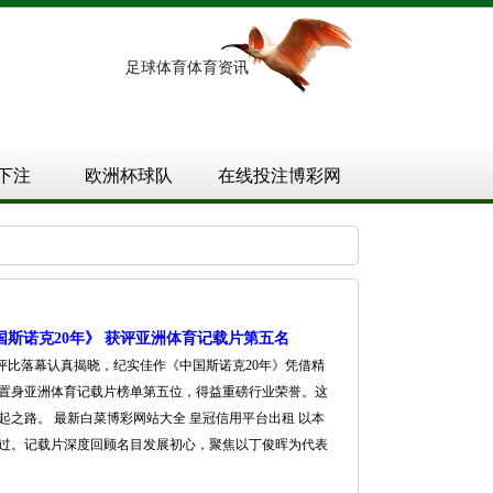
足球体育体育资讯
下注
欧洲杯球队
在线投注博彩网
斯诺克20年》 获评亚洲体育记载片第五名
评比落幕认真揭晓，纪实佳作《中国斯诺克20年》凭借精
置身亚洲体育记载片榜单第五位，得益重磅行业荣誉。这
之路。 最新白菜博彩网站大全 皇冠信用平台出租 以本
过。记载片深度回顾名目发展初心，聚焦以丁俊晖为代表