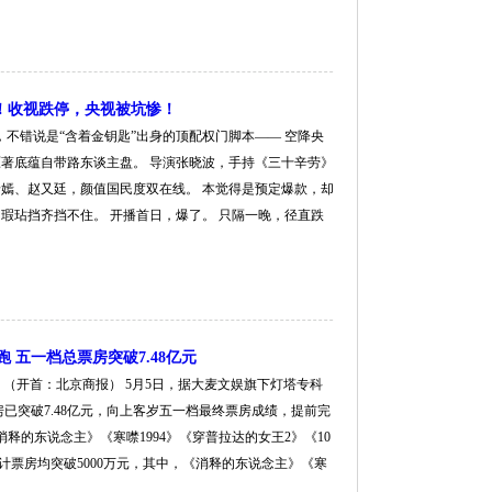
！收视跌停，央视被坑惨！
剧，不错说是“含着金钥匙”出身的顶配权门脚本—— 空降央
原著底蕴自带路东谈主盘。 导演张晓波，手持《三十辛劳》
唐嫣、赵又廷，颜值国民度双在线。 本觉得是预定爆款，却
瑕玷挡齐挡不住。 开播首日，爆了。 只隔一晚，径直跌
 五一档总票房突破7.48亿元
 （开首：北京商报） 5月5日，据大麦文娱旗下灯塔专科
票房已突破7.48亿元，向上客岁五一档最终票房成绩，提前完
《消释的东说念主》《寒噤1994》《穿普拉达的女王2》《10
票房均突破5000万元，其中，《消释的东说念主》《寒