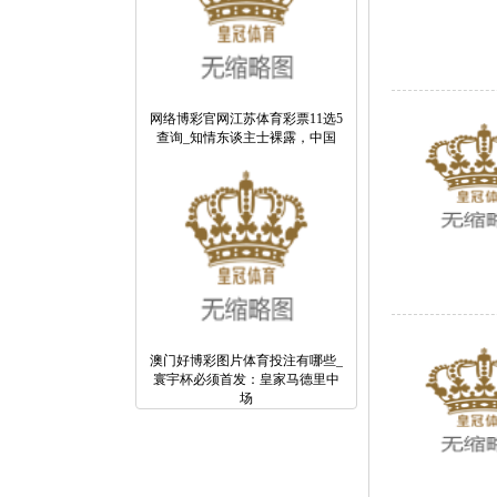
网络博彩官网江苏体育彩票11选5
查询_知情东谈主士裸露，中国
澳门好博彩图片体育投注有哪些_
寰宇杯必须首发：皇家马德里中
场