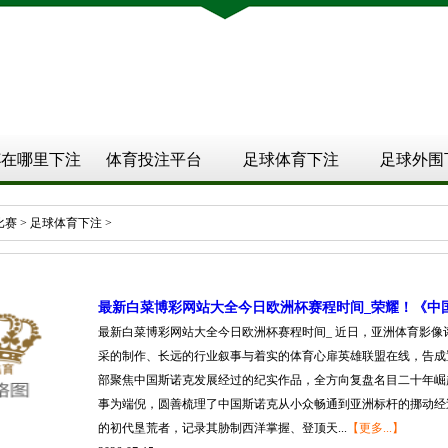
杯在哪里下注
体育投注平台
足球体育下注
足球外围
洲杯内幕球
比赛
>
足球体育下注
>
最新白菜博彩网站大全今日欧洲杯赛程时间_荣耀！《中国
最新白菜博彩网站大全今日欧洲杯赛程时间_ 近日，亚洲体育影像
采的制作、长远的行业叙事与着实的体育心扉英雄联盟在线，告成
部聚焦中国斯诺克发展经过的纪实作品，全方向复盘名目二十年崛起
事为端倪，圆善梳理了中国斯诺克从小众畅通到亚洲标杆的挪动经
的初代垦荒者，记录其胁制西洋掌握、登顶天...
【更多...】