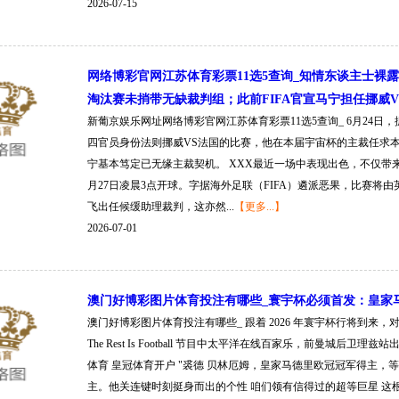
2026-07-15
网络博彩官网江苏体育彩票11选5查询_知情东谈主士裸
淘汰赛未捎带无缺裁判组；此前FIFA官宣马宁担任挪威
新葡京娱乐网址网络博彩官网江苏体育彩票11选5查询_ 6月24
四官员身份法则挪威VS法国的比赛，他在本届宇宙杯的主裁任求
宁基本笃定已无缘主裁契机。 XXX最近一场中表现出色，不仅带
月27日凌晨3点开球。字据海外足联（FIFA）遴派恶果，比赛
飞出任候缓助理裁判，这亦然...
【更多...】
2026-07-01
澳门好博彩图片体育投注有哪些_寰宇杯必须首发：皇家
澳门好博彩图片体育投注有哪些_ 跟着 2026 年寰宇杯行将到
The Rest Is Football 节目中太平洋在线百家乐，前曼城
体育 皇冠体育开户 "裘德 贝林厄姆，皇家马德里欧冠冠军得主
主。他关连键时刻挺身而出的个性 咱们领有信得过的超等巨星 这