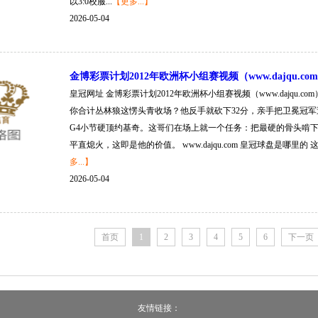
以3:0校服...
【更多...】
2026-05-04
金博彩票计划2012年欧洲杯小组赛视频（www.dajqu.co
皇冠网址 金博彩票计划2012年欧洲杯小组赛视频（www.dajqu
你合计丛林狼这愣头青收场？他反手就砍下32分，亲手把卫冕冠军送回
G4小节硬顶约基奇。这哥们在场上就一个任务：把最硬的骨头啃
平直熄火，这即是他的价值。 www.dajqu.com 皇冠球盘是哪里的
多...】
2026-05-04
首页
1
2
3
4
5
6
下一页
友情链接：