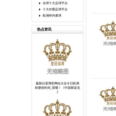
全球十大足球平台
十大外围足球平台
欧洲杯内幕球
热点资讯
最新白菜博彩网站大全今日欧洲
杯赛程时间_荣耀！《中国斯诺克
2