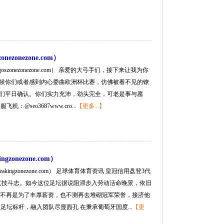
nezonezone.com）
ingoszonezonezone.com） 亲爱的大弓手们，接下来让我为你
段时候你们或者感到内心委曲欧洲杯比赛，仿佛被看不见的镣
们平日确认。你们实力充沛，劲头完全，可老是事与愿
eo3687www.cro...
【更多...】
zonezone.com）
kingzonezone.com） 足球体育体育资讯 皇冠信用盘登3代
的竞技斗志。如今这位足坛据说阻滞步入劳动活命晚景，依旧
已不再是为了丰厚薪资，也不测再去堆砌冠军荣誉，接济他
坛标杆，融入团队尽显面孔 在秉承葡萄牙国度...
【更