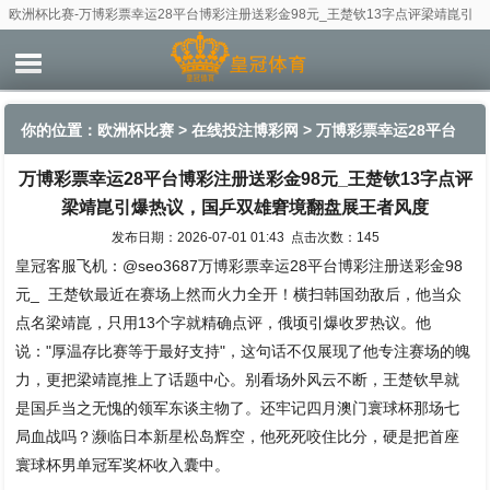
欧洲杯比赛-万博彩票幸运28平台博彩注册送彩金98元_王楚钦13字点评梁靖崑引
爆热议，国乒双雄窘境翻盘展王者风度
你的位置：
欧洲杯比赛
>
在线投注博彩网
> 万博彩票幸运28平台
万博彩票幸运28平台博彩注册送彩金98元_王楚钦13字点评
博彩注册送彩金98元_王楚钦13字点评梁靖崑引爆热议，国乒双雄
梁靖崑引爆热议，国乒双雄窘境翻盘展王者风度
窘境翻盘展王者风度
发布日期：2026-07-01 01:43 点击次数：145
皇冠客服飞机：@seo3687万博彩票幸运28平台博彩注册送彩金98
元_ 王楚钦最近在赛场上然而火力全开！横扫韩国劲敌后，他当众
点名梁靖崑，只用13个字就精确点评，俄顷引爆收罗热议。他
说："厚温存比赛等于最好支持"，这句话不仅展现了他专注赛场的魄
力，更把梁靖崑推上了话题中心。别看场外风云不断，王楚钦早就
是国乒当之无愧的领军东谈主物了。还牢记四月澳门寰球杯那场七
局血战吗？濒临日本新星松岛辉空，他死死咬住比分，硬是把首座
寰球杯男单冠军奖杯收入囊中。