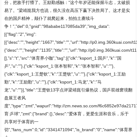
分，把敌手打懵了。王励勤感触："这个年岁还能保握斗志，太破损
易了。"梁靖崑我方也说，很久没在高压下赢下决胜局了。这才是实
在的国乒精神，颠仆了就爬起来，拍拍土赓续斗
争！","del":0,"gnid":"98ababe117085da39","img_data":
[{"flag":"2","img":
[{"desc":"","height":"1667","title":"","url":"http://p0.img.360kuai.co
{"desc":"","height":"1135","title":"","url":"http://p0.img.360kuai.
[],"s":"t","src":"体育界小咖","tag":[{"clk":"ksport_1:国乒","k":"国
乒","u":""},{"clk":"ksport_1:张本智和","k":"张本智和","u":""},
{"clk":"ksport_1:王楚钦","k":"王楚钦","u":""},{"clk":"ksport_1:王励
勤","k":"王励勤","u":""},{"clk":"ksport_1:马龙","k":"马
龙","u":""}],"title":"王楚钦13字点评梁靖崑引爆热议，国乒双雄窘境翻
盘展王者风
度","type":"zmt","wapurl":"http://zm.news.so.com/f6c6852e97da217
育:乒球","zmt":{"brand":{},"desc":"爱体育，更爱生涯和音乐，乐于
共享对于体育的一
切","fans_num":0,"id":"3341471094","is_brand":"0","name":"体育界