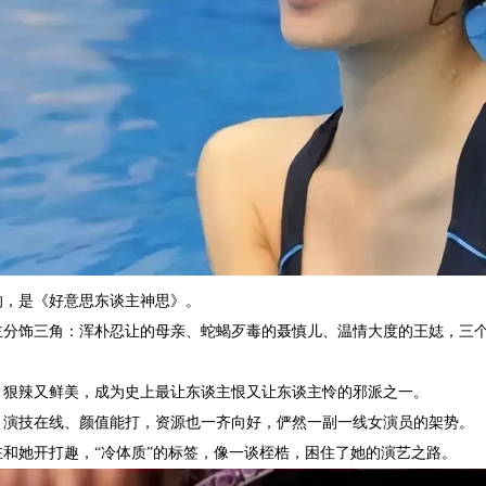
的，是《好意思东谈主神思》。
主分饰三角：浑朴忍让的母亲、蛇蝎歹毒的聂慎儿、温情大度的王娡，三
，狠辣又鲜美，成为史上最让东谈主恨又让东谈主怜的邪派之一。
，演技在线、颜值能打，资源也一齐向好，俨然一副一线女演员的架势。
在和她开打趣，“冷体质”的标签，像一谈桎梏，困住了她的演艺之路。