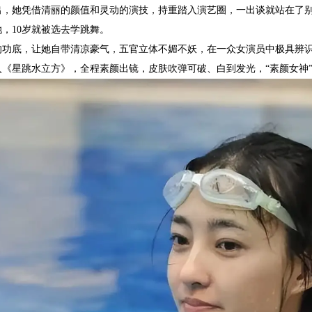
播出，她凭借清丽的颜值和灵动的演技，持重踏入演艺圈，一出谈就站在了
，10岁就被选去学跳舞。
的功底，让她自带清凉豪气，五官立体不媚不妖，在一众女演员中极具辨识
进入《星跳水立方》，全程素颜出镜，皮肤吹弹可破、白到发光，“素颜女