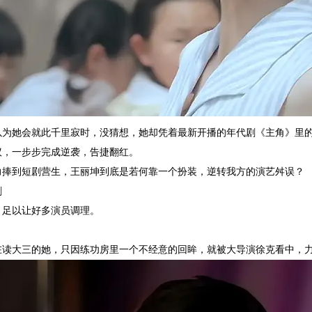
以为她会就此千里寂时，没猜想，她却凭着最新开播的年代剧《主角》里的
议，一步步完成逆袭，告捷翻红。
力捧到短剧营生，王丽坤到底是若何靠一个扮装，逆转我方的演艺舛误？
剧
，足以让好多演员调理。
还在读大三的她，只因练功房里一个不经意的回眸，就被大导演徐克看中，