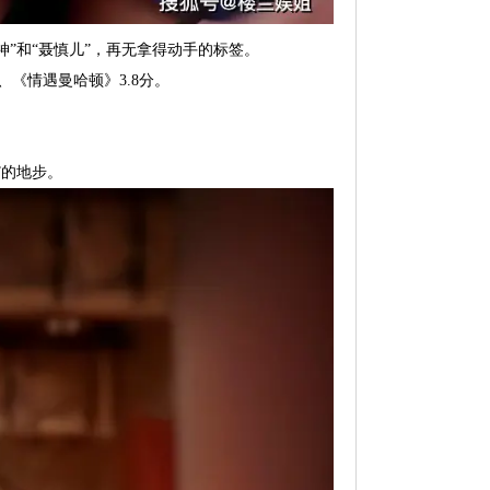
”和“聂慎儿”，再无拿得动手的标签。
、《情遇曼哈顿》3.8分。
”的地步。