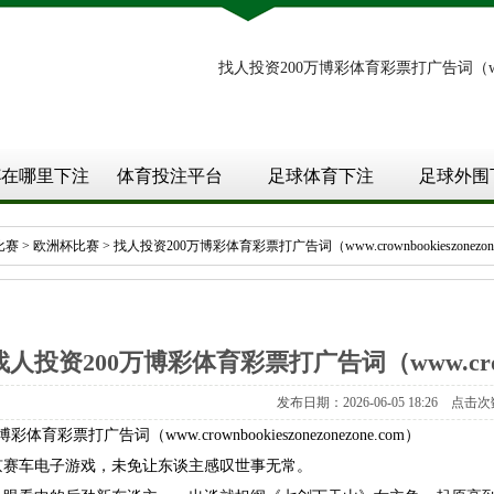
找人投资200万博彩体育彩票打广告词（www.crow
杯在哪里下注
体育投注平台
足球体育下注
足球外围
洲杯内幕球
比赛
>
欧洲杯比赛
> 找人投资200万博彩体育彩票打广告词（www.crownbookieszonezonez
找人投资200万博彩体育彩票打广告词（www.crownboo
发布日期：2026-06-05 18:26 点击次
体育彩票打广告词（www.crownbookieszonezonezone.com）
京赛车电子游戏，未免让东谈主感叹世事无常。