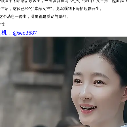
一眼看中的后劲新东谈主，一出谈就担纲《七剑下天山》女主角，起原高
年后，这位已经的“素颜女神”，竟沉湎到下海拍短剧营生。
底，这个消息一传出，满屏都是质疑与戚然。
推荐
：@seo3687