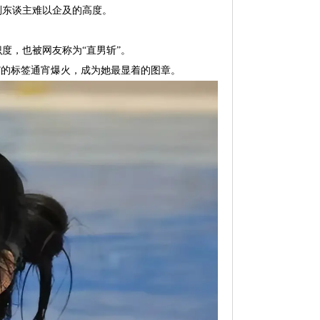
别东谈主难以企及的高度。
度，也被网友称为“直男斩”。
神”的标签通宵爆火，成为她最显着的图章。